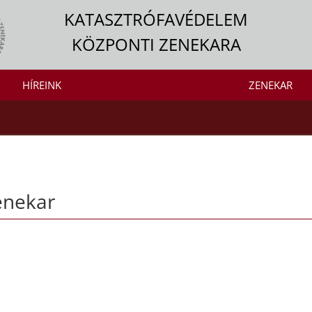
KATASZTRÓFAVÉDELEM
KÖZPONTI ZENEKARA
HÍREINK
ZENEKAR
enekar