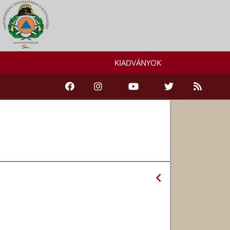
KIADVÁNYOK