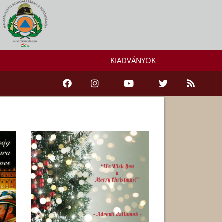
KIADVÁNYOK