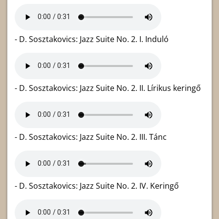
- D. Sosztakovics: Jazz Suite No. 2. I. Induló
- D. Sosztakovics: Jazz Suite No. 2. II. Lírikus keringő
- D. Sosztakovics: Jazz Suite No. 2. III. Tánc
- D. Sosztakovics: Jazz Suite No. 2. IV. Keringő