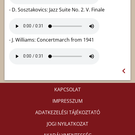
- D. Sosztakovics: Jazz Suite No. 2. V. Finale
- J. Williams: Concertmarch from 1941
KAPCSOLAT
IMPRESSZUM
ADATKEZELÉSI TÁJÉKOZTATÓ
JOGI NYILATKOZAT