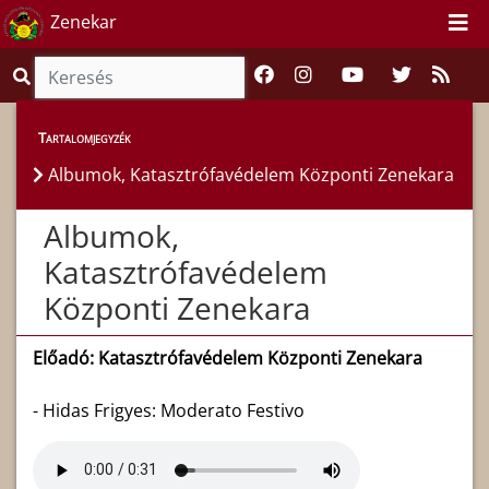
Zenekar
Tartalomjegyzék
Albumok, Katasztrófavédelem Központi Zenekara
Albumok,
Katasztrófavédelem
Központi Zenekara
Előadó: Katasztrófavédelem Központi Zenekara
- Hidas Frigyes: Moderato Festivo