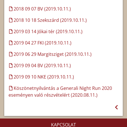
2018 09 07 BV (2019.10.11.)
2018 10 18 Szekszárd (2019.10.11.)
2019 03 14 Jókai tér (2019.10.11.)
2019 04 27 FKI (2019.10.11.)
2019 06 29 Margitsziget (2019.10.11.)
2019 09 04 BV (2019.10.11.)
2019 09 10 NKE (2019.10.11.)
Köszönetnyilvántás a Generali Night Run 2020
eseményen való részvételért (2020.08.11.)
KAPCSOLAT