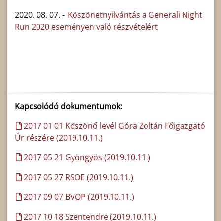
2020. 08. 07. -
Köszönetnyilvántás a Generali Night
Run 2020 eseményen való részvételért
Kapcsolódó dokumentumok:
2017 01 01 Köszönő levél Góra Zoltán Főigazgató
Úr részére (2019.10.11.)
2017 05 21 Gyöngyös (2019.10.11.)
2017 05 27 RSOE (2019.10.11.)
2017 09 07 BVOP (2019.10.11.)
2017 10 18 Szentendre (2019.10.11.)