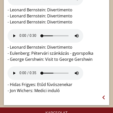
- Leonard Bernstein: Divertimento
- Leonard Bernstein: Divertimento
- Leonard Bernstein: Divertimento
- Leonard Bernstein: Divertimento
- Eulenberg: Pétervári szánkázás - gyorspolka
- George Gershwin: Visit to George Gershwin
- Hidas Frigyes: Etűd fúvószenekar
- Jon Wichers: Medici induló
KAPCSOLAT