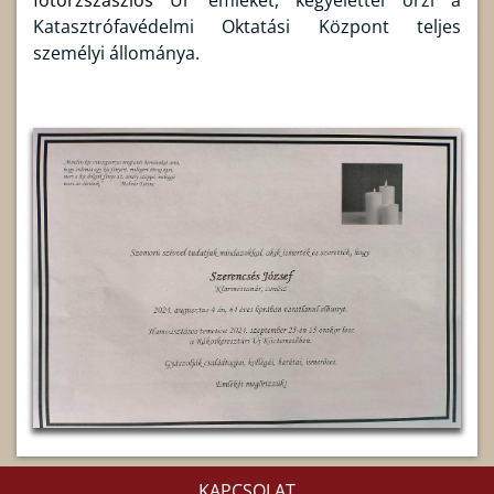
Katasztrófavédelmi Oktatási Központ teljes
személyi állománya.
KAPCSOLAT